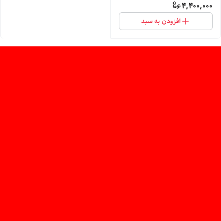
4,400,000
افزودن به سبد