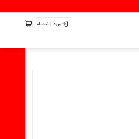
ورود | ثبت‌نام