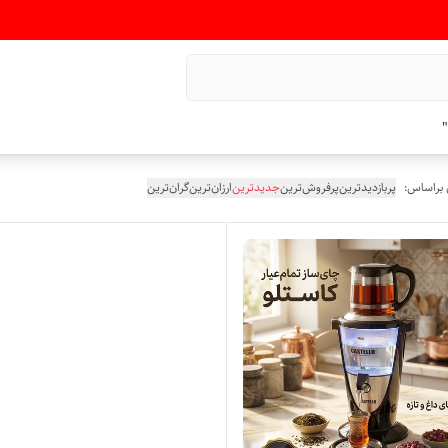
"
 براساس:
پربازدیدترین
پرفروش‌ترین
جدیدترین
ارزان‌ترین
گران‌ترین