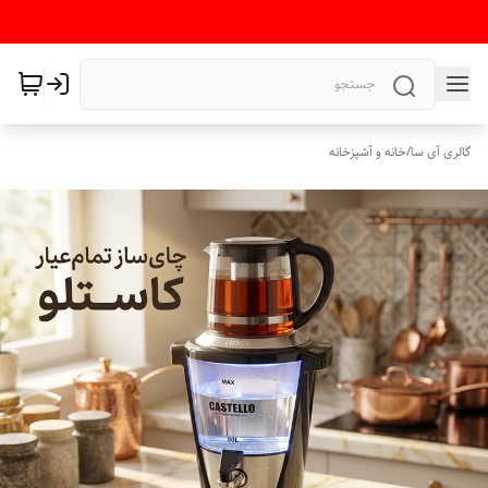
گالری آی سا
/
خانه و آشپزخانه