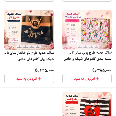
ساک هدیه طرح پونی سایز ۴ ــ
ساک هدیه طرح لاو خالدار سایز ۵ ــ
بسته بندی کادوهای شیک و خاص
شیک برای کادوهای خاص
425,000
385,000
افزودن به سبد
افزودن به سبد