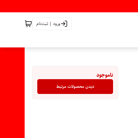
ورود | ثبت‌نام
ناموجود
دیدن محصولات مرتبط