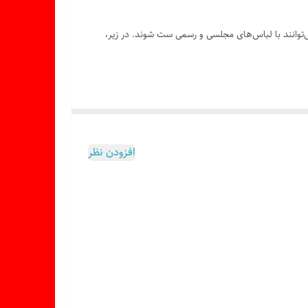
‌توانند با لباس‌های مجلسی و رسمی ست شوند. در زیر،
افزودن نظر