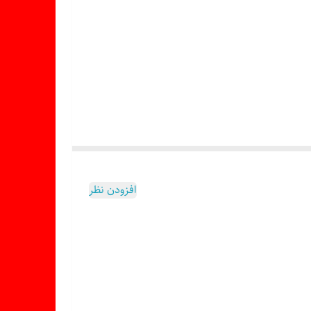
افزودن نظر