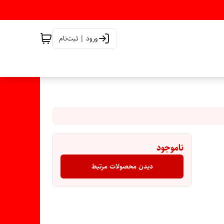
ورود | ثبت‌نام
ناموجود
دیدن محصولات مرتبط