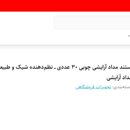
"
استند مداد آرایشی چوبی ۳۰ عددی ــ نظم‌دهنده شیک و ط
داد آرایشی
ته‌بندی
:
تجهیزات فروشگاهی