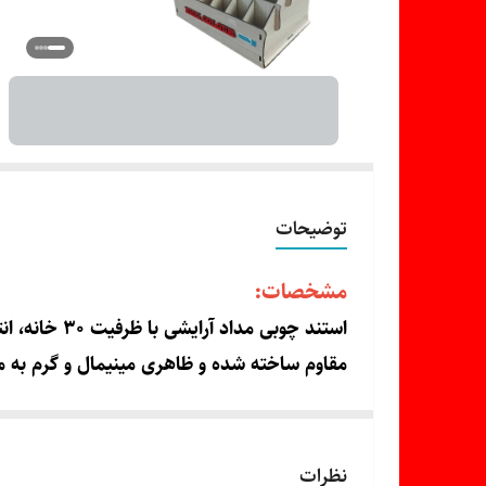
توضیحات
مشخصات:
استند چوبی 
مقاوم ساخته شده و ظاهری مینیمال و گرم به 
حتی خودکار و روان‌نویس.
ویژگی ها:
نظرات