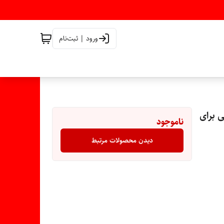
ورود | ثبت‌نام
بیعی برای
ناموجود
دیدن محصولات مرتبط