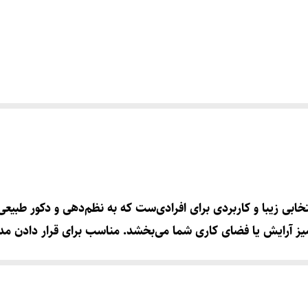
مداد آرایشی با ظرفیت ۳۰ خانه، انتخابی زیبا و کاربردی برای افرادی‌ست که به نظم‌د
میز آرایش یا فضای کاری شما می‌بخشد. مناسب برای قرار دادن 