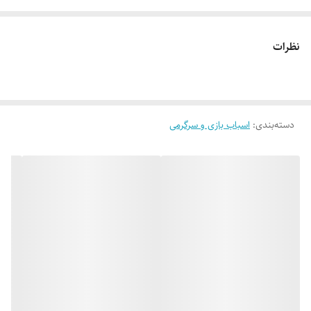
نظرات
دسته‌بندی
:
اسباب بازی و سرگرمی