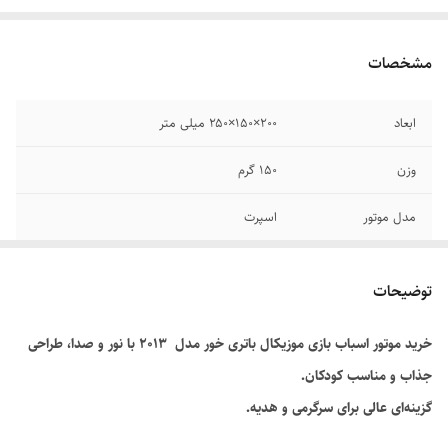
مشخصات
ابعاد
۲۰۰×۱۵۰×۲۵۰ میلی متر
وزن
۱۵۰ گرم
مدل موتور
اسپرت
مقیاس ساخت
۱:۱۸
توضیحات
توضیحات باتری
باتری قلمی
خرید موتور اسباب بازی موزیکال باتری خور مدل ۲۰۱۳ با نور و صدا، طراحی
جذاب و مناسب کودکان.
گزینه‌ای عالی برای سرگرمی و هدیه
.