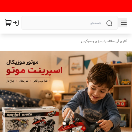
گالری آی سا
/
اسباب بازی و سرگرمی