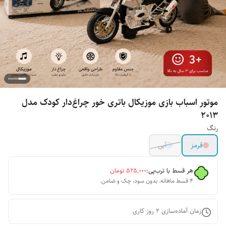
موتور اسباب بازی موزیکال باتری خور چراغ‌دار کودک مدل
۲۰۱۳
رنگ
قرمز
آبی
هر قسط با ترب‌پی:
۵۲۵٬۰۰۰
تومان
۴ قسط ماهانه. بدون سود، چک و ضامن.
زمان آماده‌سازی
2
روز کاری