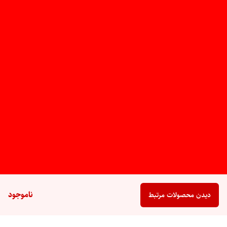
ناموجود
دیدن محصولات مرتبط