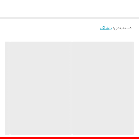
کفش‌های پاشنه‌بلند.
دسته‌بندی
:
پوشاک