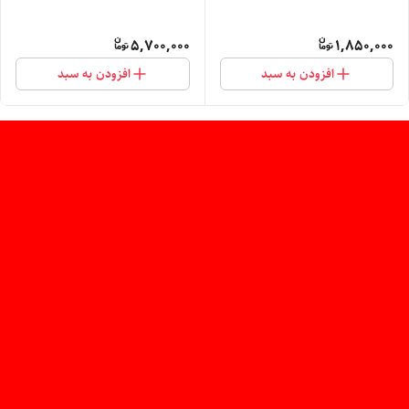
5,700,000
1,850,000
افزودن به سبد
افزودن به سبد