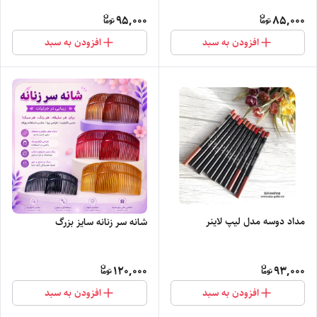
95,000
85,000
افزودن به سبد
افزودن به سبد
مداد دوسه مدل لیپ لاینر
شانه سر زنانه سایز بزرگ
120,000
93,000
افزودن به سبد
افزودن به سبد