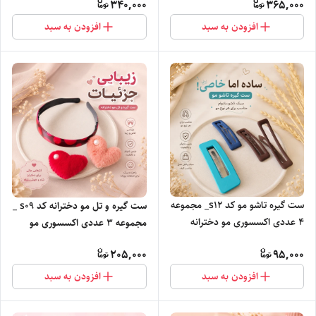
340,000
365,000
افزودن به سبد
افزودن به سبد
ست گیره تاشو مو کد s12_ مجموعه
ست گیره و تل مو دخترانه کد s09 _
4 عددی اکسسوری مو دخترانه
مجموعه ۳ عددی اکسسوری مو
205,000
95,000
افزودن به سبد
افزودن به سبد