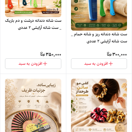
ست شانه دندانه درشت و دم باریک
_ ست شانه آرایشی ۲ عددی
ست شانه دندانه ریز و شانه حمام _
ست شانه آرایشی ۲ عددی
350,000
300,000
افزودن به سبد
افزودن به سبد